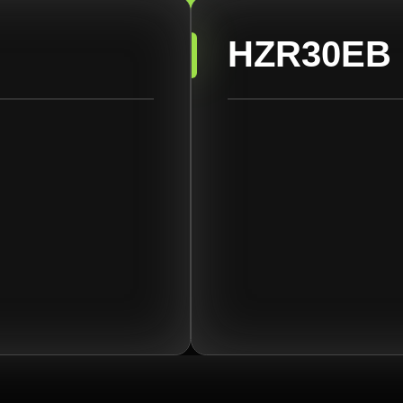
HZR30EB