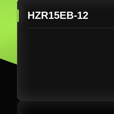
HZR15EB-12