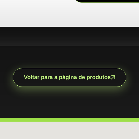
Voltar para a página de produtos