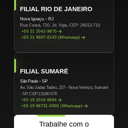
FILIAL RIO DE JANEIRO
Nova Iguaçu – RJ
Rua Ceará, 720, Jd. Viga, CEP: 26013-710
+55 21 2042-9870
+55 21 9607-0143 (Whatsapp)
FILIAL SUMARÉ
São Paulo – SP
Av. São Judas Tadeu, 237 - Nova Veneza, Sumaré
- SP, CEP:13180-570
+55 19 2018-8884
+55 19 98731-0003 (Whatsapp)
Trabalhe com o