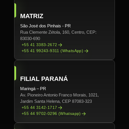
MATRIZ
São José dos Pinhais - PR
Rua Clemente Zétola, 160, Centro, CEP:
83030-690
+55 41 3383-2672
+55 41 99243-9311 (WhatsApp)
FILIAL PARANÁ
Maringá – PR
Av. Pioneiro Antonio Franco Morais, 1021,
Jardim Santa Helena, CEP 87083-323
+55 44 3142-1717
+55 44 9702-0296 (Whatsapp)