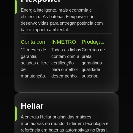
Energia inteligente, mais economia e
eficiência. As baterias Flexpower são
desenvolvidas para entregar potência com
baixo impacto ambiental.
Conta com
INMETRO
Produção
12 meses de
Todas as linhas
Com liga de
garantia,
contam com a
prata,
seladas e livre
certificação
garantindo
de
para o melhor
qualidade
manutenção.
desempenho.
superior.
Heliar
A energia Heliar original das maiores
montadoras do mundo. Líder em tecnologia e
referência em baterias automotivas no Brasil.