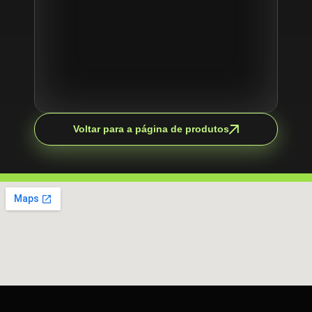
Voltar para a página de produtos