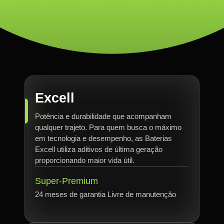
Excell
Potência e durabilidade que acompanham
qualquer trajeto. Para quem busca o máximo
em tecnologia e desempenho, as Baterias
Excell utiliza aditivos de última geração
proporcionando maior vida útil.
Super-Premium
24 meses de garantia Livre de manutenção