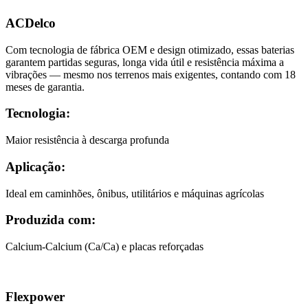
ACDelco
Com tecnologia de fábrica OEM e design otimizado, essas baterias
garantem partidas seguras, longa vida útil e resistência máxima a
vibrações — mesmo nos terrenos mais exigentes, contando com 18
meses de garantia.
Tecnologia:
Maior resistência à descarga profunda
Aplicação:
Ideal em caminhões, ônibus, utilitários e máquinas agrícolas
Produzida com:
Calcium-Calcium (Ca/Ca) e placas reforçadas
Flexpower