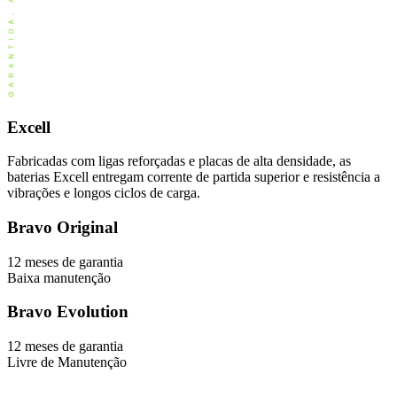
Excell
Fabricadas com ligas reforçadas e placas de alta densidade, as
baterias Excell entregam corrente de partida superior e resistência a
vibrações e longos ciclos de carga.
Bravo Original
12 meses de garantia
Baixa manutenção
Bravo Evolution
12 meses de garantia
Livre de Manutenção