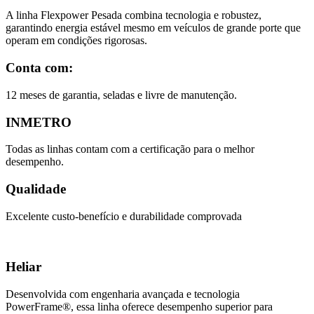
A linha Flexpower Pesada combina tecnologia e robustez,
garantindo energia estável mesmo em veículos de grande porte que
operam em condições rigorosas.
Conta com:
12 meses de garantia, seladas e livre de manutenção.
INMETRO
Todas as linhas contam com a certificação para o melhor
desempenho.
Qualidade
Excelente custo-benefício e durabilidade comprovada
Heliar
Desenvolvida com engenharia avançada e tecnologia
PowerFrame®, essa linha oferece desempenho superior para