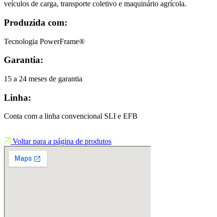
veículos de carga, transporte coletivo e maquinário agrícola.
Produzida com:
Tecnologia PowerFrame®
Garantia:
15 a 24 meses de garantia
Linha:
Conta com a linha convencional SLI e EFB
Voltar para a página de produtos