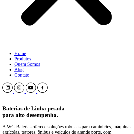
Home
Produtos
Quem Somos
Blog
Contato
Baterias de Linha pesada
para alto desempenho.
A WG Baterias oferece soluções robustas para caminhões, máquinas
agrícolas, tratores, ônibus e veículos de grande porte, com