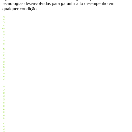
tecnologias desenvolvidas para garantir alto desempenho em
qualquer condição.