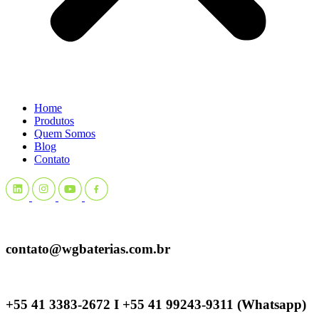
Home
Produtos
Quem Somos
Blog
Contato
contato@wgbaterias.com.br
+55 41 3383-2672 I +55 41 99243-9311 (Whatsapp)