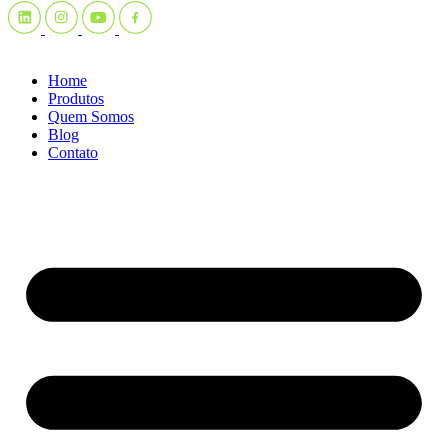
Home
Produtos
Quem Somos
Blog
Contato